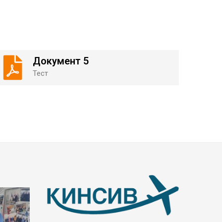
Документ 5
Тест