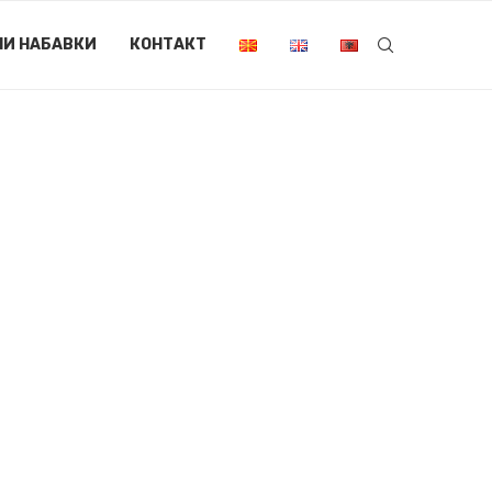
НИ НАБАВКИ
КОНТАКТ