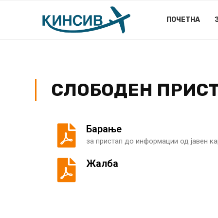
ПОЧЕТНА
СЛОБОДЕН ПРИС
Барање
за пристап до информации од јавен ка
Жалба