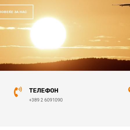
И СЕРИОЗНИ 
ТЕЛЕФОН
+389 2 6091090