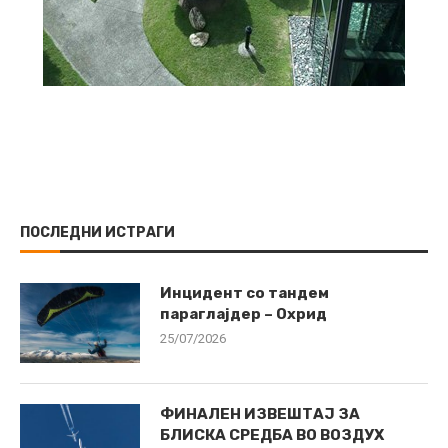
ПОСЛЕДНИ ИСТРАГИ
Инцидент со тандем
параглајдер – Охрид
25/07/2026
ФИНАЛЕН ИЗВЕШТАЈ ЗА
БЛИСКА СРЕДБА ВО ВОЗДУХ