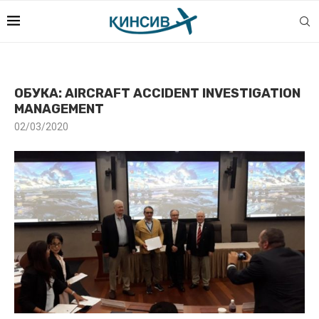
ОБУКА: AIRCRAFT ACCIDENT INVESTIGATION
MANAGEMENT
02/03/2020