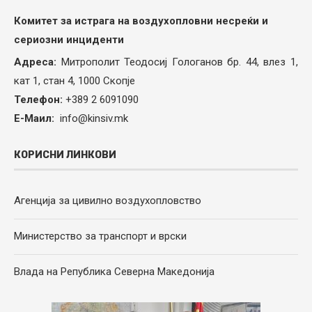
Комитет за истрага на воздухопловни несреќи и
сериозни инциденти
Адреса:
Митрополит Теодосиј Гологанов бр. 44, влез 1,
кат 1, стан 4, 1000 Скопје
Телефон:
+389 2 6091090
Е-Маил:
info@kinsiv.mk
КОРИСНИ ЛИНКОВИ
Агенција за цивилно воздухопловство
Министерство за транспорт и врски
Влада на Република Северна Македонија