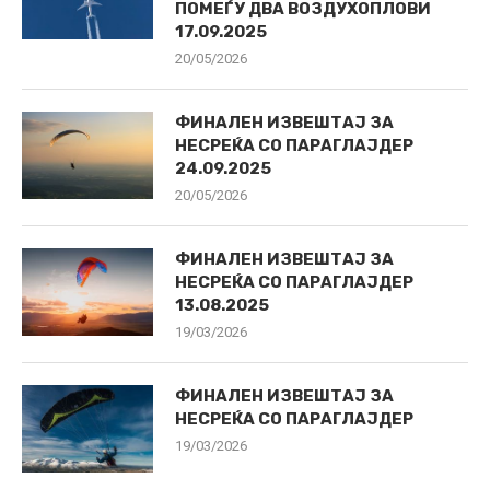
ПОМЕЃУ ДВА ВОЗДУХОПЛОВИ
17.09.2025
20/05/2026
ФИНАЛЕН ИЗВЕШТАЈ ЗА
НЕСРЕЌА СО ПАРАГЛАЈДЕР
24.09.2025
20/05/2026
ФИНАЛЕН ИЗВЕШТАЈ ЗА
НЕСРЕЌА СО ПАРАГЛАЈДЕР
13.08.2025
19/03/2026
ФИНАЛЕН ИЗВЕШТАЈ ЗА
НЕСРЕЌА СО ПАРАГЛАЈДЕР
19/03/2026