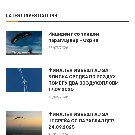
LATEST INVESTIATIONS
Инцидент со тандем
параглајдер – Охрид
25/07/2026
ФИНАЛЕН ИЗВЕШТАЈ ЗА
БЛИСКА СРЕДБА ВО ВОЗДУХ
ПОМЕЃУ ДВА ВОЗДУХОПЛОВИ
17.09.2025
20/05/2026
ФИНАЛЕН ИЗВЕШТАЈ ЗА
НЕСРЕЌА СО ПАРАГЛАЈДЕР
24.09.2025
20/05/2026