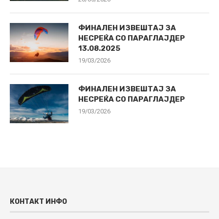
ФИНАЛЕН ИЗВЕШТАЈ ЗА
НЕСРЕЌА СО ПАРАГЛАЈДЕР
13.08.2025
19/03/2026
ФИНАЛЕН ИЗВЕШТАЈ ЗА
НЕСРЕЌА СО ПАРАГЛАЈДЕР
19/03/2026
КОНТАКТ ИНФО