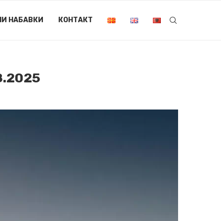
НИ НАБАВКИ
КОНТАКТ
.2025