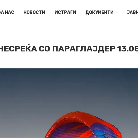
ЗА НАС
НОВОСТИ
ИСТРАГИ
ДОКУМЕНТИ
ЈАВ
ЕСРЕЌА СО ПАРАГЛАЈДЕР 13.08