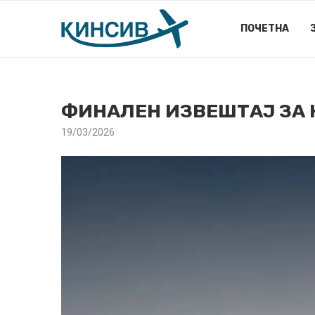
ПОЧЕТНА
ФИНАЛЕН ИЗВЕШТАЈ ЗА Н
19/03/2026