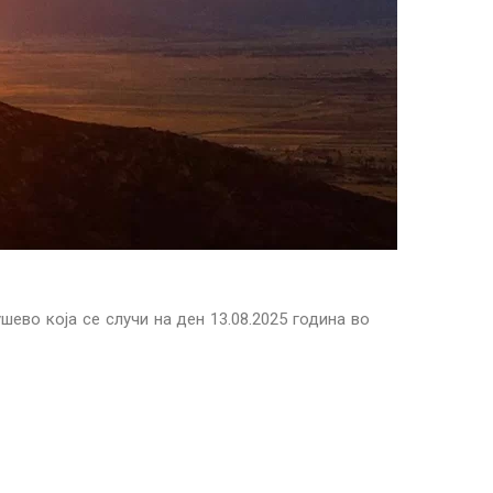
ево која се случи на ден 13.08.2025 година во