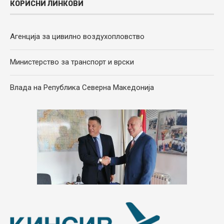
КОРИСНИ ЛИНКОВИ
Агенција за цивилно воздухопловство
Министерство за транспорт и врски
Влада на Република Северна Македонија