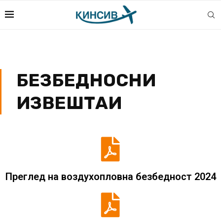
БЕЗБЕДНОСНИ
ИЗВЕШТАИ
Преглед на воздухопловна безбедност 2024