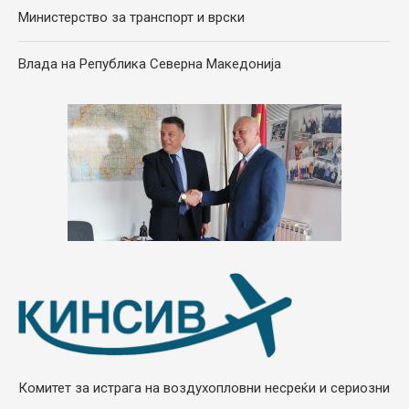
Министерство за транспорт и врски
Влада на Република Северна Македонија
Комитет за истрага на воздухопловни несреќи и сериозни