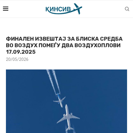
ФИНАЛЕН ИЗВЕШТАЈ ЗА БЛИСКА СРЕДБА
ВО ВОЗДУХ ПОМЕЃУ ДВА ВОЗДУХОПЛОВИ
17.09.2025
20/05/2026