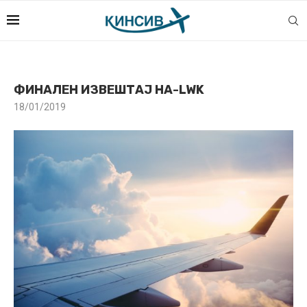
ФИНАЛЕН ИЗВЕШТАЈ HA-LWK
18/01/2019