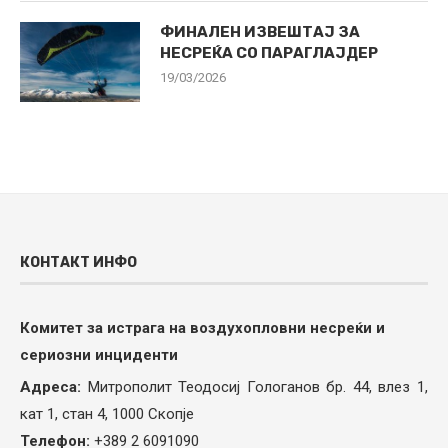
ФИНАЛЕН ИЗВЕШТАЈ ЗА
НЕСРЕЌА СО ПАРАГЛАЈДЕР
19/03/2026
КОНТАКТ ИНФО
Комитет за истрага на воздухопловни несреќи и
сериозни инциденти
Адреса:
Митрополит Теодосиј Гологанов бр. 44, влез 1,
кат 1, стан 4, 1000 Скопје
Телефон:
+389 2 6091090