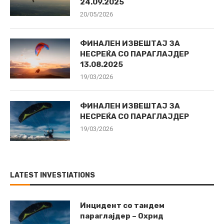
24.09.2025
20/05/2026
ФИНАЛЕН ИЗВЕШТАЈ ЗА
НЕСРЕЌА СО ПАРАГЛАЈДЕР
13.08.2025
19/03/2026
ФИНАЛЕН ИЗВЕШТАЈ ЗА
НЕСРЕЌА СО ПАРАГЛАЈДЕР
19/03/2026
LATEST INVESTIATIONS
Инцидент со тандем
параглајдер – Охрид