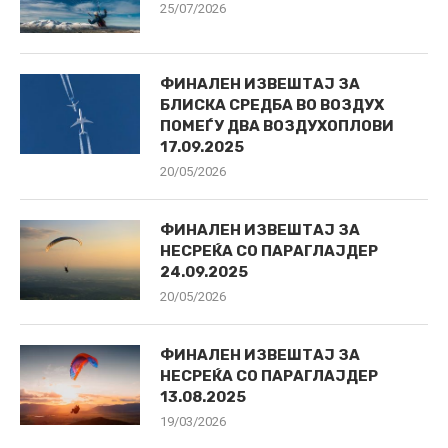
25/07/2026
ФИНАЛЕН ИЗВЕШТАЈ ЗА
БЛИСКА СРЕДБА ВО ВОЗДУХ
ПОМЕЃУ ДВА ВОЗДУХОПЛОВИ
17.09.2025
20/05/2026
ФИНАЛЕН ИЗВЕШТАЈ ЗА
НЕСРЕЌА СО ПАРАГЛАЈДЕР
24.09.2025
20/05/2026
ФИНАЛЕН ИЗВЕШТАЈ ЗА
НЕСРЕЌА СО ПАРАГЛАЈДЕР
13.08.2025
19/03/2026