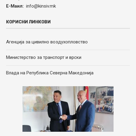
Е-Маил:
info@kinsiv.mk
КОРИСНИ ЛИНКОВИ
Агенција за цивилно воздухопловство
Министерство за транспорт и врски
Влада на Република Северна Македонија