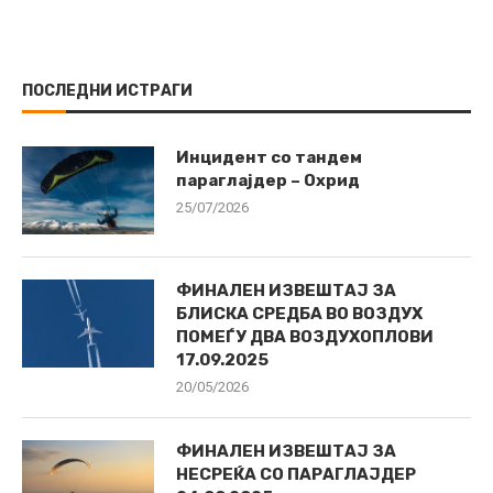
ПОСЛЕДНИ ИСТРАГИ
Инцидент со тандем
параглајдер – Охрид
25/07/2026
ФИНАЛЕН ИЗВЕШТАЈ ЗА
БЛИСКА СРЕДБА ВО ВОЗДУХ
ПОМЕЃУ ДВА ВОЗДУХОПЛОВИ
17.09.2025
20/05/2026
ФИНАЛЕН ИЗВЕШТАЈ ЗА
НЕСРЕЌА СО ПАРАГЛАЈДЕР