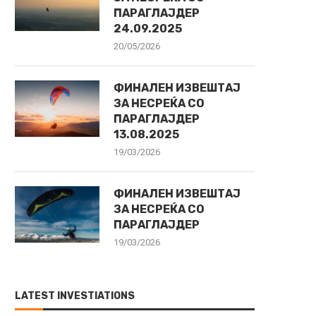
ПАРАГЛАЈДЕР
24.09.2025
20/05/2026
ФИНАЛЕН ИЗВЕШТАЈ
ЗА НЕСРЕЌА СО
ПАРАГЛАЈДЕР
13.08.2025
19/03/2026
ФИНАЛЕН ИЗВЕШТАЈ
ЗА НЕСРЕЌА СО
ПАРАГЛАЈДЕР
19/03/2026
LATEST INVESTIATIONS