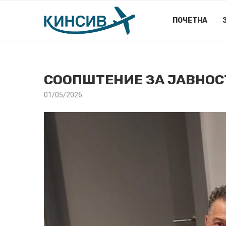
ПОЧЕТНА
СООПШТЕНИЕ ЗА ЈАВНОС
01/05/2026