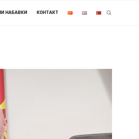
НИ НАБАВКИ
КОНТАКТ