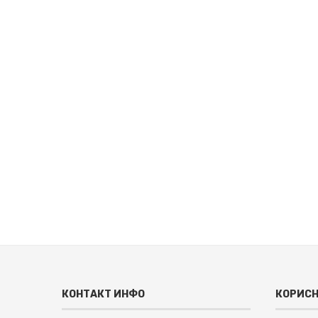
КОНТАКТ ИНФО
КОРИСН