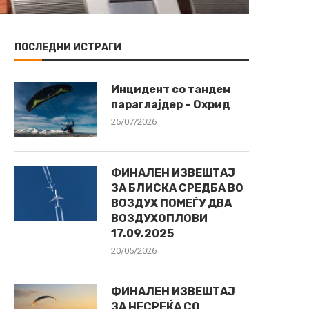
ПОСЛЕДНИ ИСТРАГИ
Инцидент со тандем
параглајдер – Охрид
25/07/2026
ФИНАЛЕН ИЗВЕШТАЈ
ЗА БЛИСКА СРЕДБА ВО
ВОЗДУХ ПОМЕЃУ ДВА
ВОЗДУХОПЛОВИ
17.09.2025
20/05/2026
ФИНАЛЕН ИЗВЕШТАЈ
ЗА НЕСРЕЌА СО