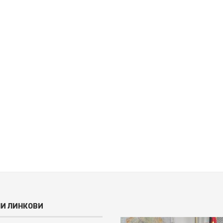
И ЛИНКОВИ