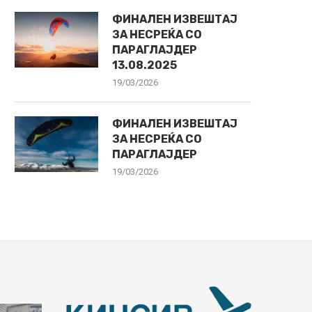
ФИНАЛЕН ИЗВЕШТАЈ
ЗА НЕСРЕЌА СО
ПАРАГЛАЈДЕР
13.08.2025
19/03/2026
ФИНАЛЕН ИЗВЕШТАЈ
ЗА НЕСРЕЌА СО
ПАРАГЛАЈДЕР
19/03/2026