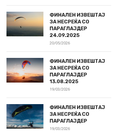
ФИНАЛЕН ИЗВЕШТАЈ
ЗА НЕСРЕЌА СО
ПАРАГЛАЈДЕР
24.09.2025
20/05/2026
ФИНАЛЕН ИЗВЕШТАЈ
ЗА НЕСРЕЌА СО
ПАРАГЛАЈДЕР
13.08.2025
19/03/2026
ФИНАЛЕН ИЗВЕШТАЈ
ЗА НЕСРЕЌА СО
ПАРАГЛАЈДЕР
19/03/2026