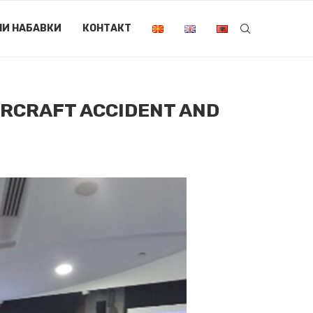
НИ НАБАВКИ
КОНТАКТ
IRCRAFT ACCIDENT AND