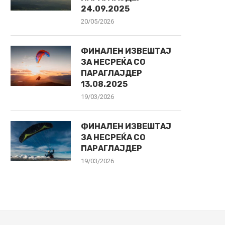
24.09.2025
20/05/2026
ФИНАЛЕН ИЗВЕШТАЈ
ЗА НЕСРЕЌА СО
ПАРАГЛАЈДЕР
13.08.2025
19/03/2026
ФИНАЛЕН ИЗВЕШТАЈ
ЗА НЕСРЕЌА СО
ПАРАГЛАЈДЕР
19/03/2026