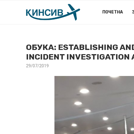
ПОЧЕТНА
ОБУКА: ESTABLISHING AN
INCIDENT INVESTIGATION
29/07/2019