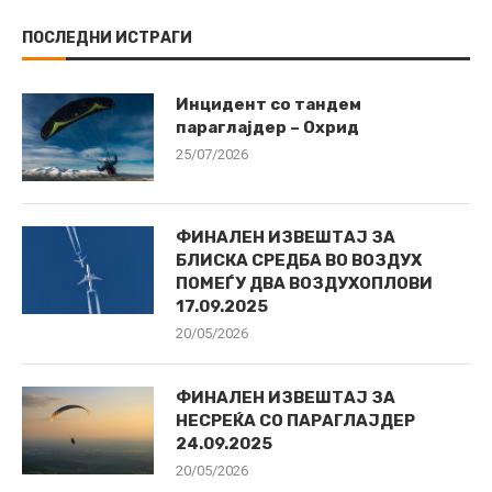
ПОСЛЕДНИ ИСТРАГИ
Инцидент со тандем
параглајдер – Охрид
25/07/2026
ФИНАЛЕН ИЗВЕШТАЈ ЗА
БЛИСКА СРЕДБА ВО ВОЗДУХ
ПОМЕЃУ ДВА ВОЗДУХОПЛОВИ
17.09.2025
20/05/2026
ФИНАЛЕН ИЗВЕШТАЈ ЗА
НЕСРЕЌА СО ПАРАГЛАЈДЕР
24.09.2025
20/05/2026