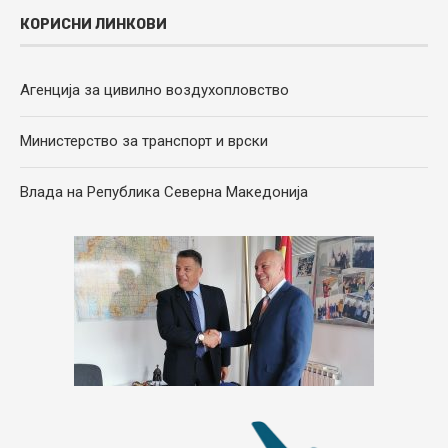
КОРИСНИ ЛИНКОВИ
Агенција за цивилно воздухопловство
Министерство за транспорт и врски
Влада на Република Северна Македонија