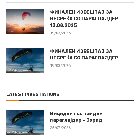
ФИНАЛЕН ИЗВЕШТАЈ ЗА
НЕСРЕЌА СО ПАРАГЛАЈДЕР
13.08.2025
19/03/2026
ФИНАЛЕН ИЗВЕШТАЈ ЗА
НЕСРЕЌА СО ПАРАГЛАЈДЕР
19/03/2026
LATEST INVESTIATIONS
Инцидент со тандем
параглајдер – Охрид
25/07/2026