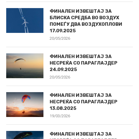
ФИНАЛЕН ИЗВЕШТАЈ ЗА
БЛИСКА СРЕДБА ВО ВОЗДУХ
ПОМЕЃУ ДВА ВОЗДУХОПЛОВИ
17.09.2025
20/05/2026
ФИНАЛЕН ИЗВЕШТАЈ ЗА
НЕСРЕЌА СО ПАРАГЛАЈДЕР
24.09.2025
20/05/2026
ФИНАЛЕН ИЗВЕШТАЈ ЗА
НЕСРЕЌА СО ПАРАГЛАЈДЕР
13.08.2025
19/03/2026
ФИНАЛЕН ИЗВЕШТАЈ ЗА