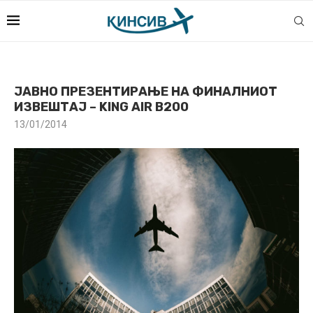
ЈАВНО ПРЕЗЕНТИРАЊЕ НА ФИНАЛНИОТ
ИЗВЕШТАЈ – KING AIR B200
13/01/2014