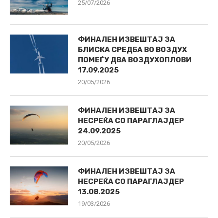
25/07/2026
ФИНАЛЕН ИЗВЕШТАЈ ЗА
БЛИСКА СРЕДБА ВО ВОЗДУХ
ПОМЕЃУ ДВА ВОЗДУХОПЛОВИ
17.09.2025
20/05/2026
ФИНАЛЕН ИЗВЕШТАЈ ЗА
НЕСРЕЌА СО ПАРАГЛАЈДЕР
24.09.2025
20/05/2026
ФИНАЛЕН ИЗВЕШТАЈ ЗА
НЕСРЕЌА СО ПАРАГЛАЈДЕР
13.08.2025
19/03/2026