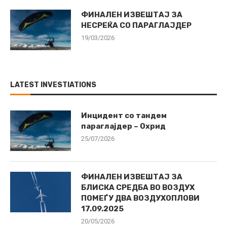
ФИНАЛЕН ИЗВЕШТАЈ ЗА
НЕСРЕЌА СО ПАРАГЛАЈДЕР
19/03/2026
LATEST INVESTIATIONS
Инцидент со тандем
параглајдер – Охрид
25/07/2026
ФИНАЛЕН ИЗВЕШТАЈ ЗА
БЛИСКА СРЕДБА ВО ВОЗДУХ
ПОМЕЃУ ДВА ВОЗДУХОПЛОВИ
17.09.2025
20/05/2026