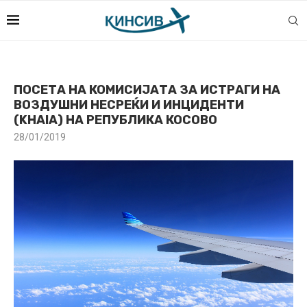
ПОСЕТА НА КОМИСИЈАТА ЗА ИСТРАГИ НА
ВОЗДУШНИ НЕСРЕЌИ И ИНЦИДЕНТИ
(KHAIA) НА РЕПУБЛИКА КОСОВО
28/01/2019