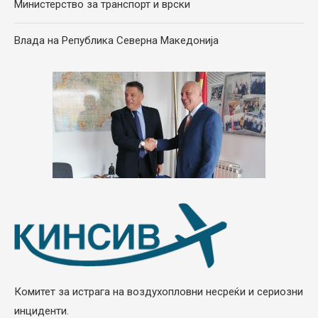
Министерство за транспорт и врски
Влада на Република Северна Македонија
Комитет за истрага на воздухопловни несреќи и сериозни
инциденти.