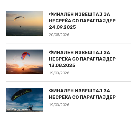
ФИНАЛЕН ИЗВЕШТАЈ ЗА
НЕСРЕЌА СО ПАРАГЛАЈДЕР
24.09.2025
20/05/2026
ФИНАЛЕН ИЗВЕШТАЈ ЗА
НЕСРЕЌА СО ПАРАГЛАЈДЕР
13.08.2025
19/03/2026
ФИНАЛЕН ИЗВЕШТАЈ ЗА
НЕСРЕЌА СО ПАРАГЛАЈДЕР
19/03/2026